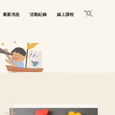
最新消息
活動紀錄
線上課程