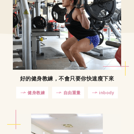
好的健身教練，不會只要你快速瘦下來
健身教練
自由重量
inbody