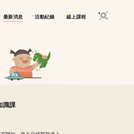
最新消息
活動紀錄
線上課程
知識課