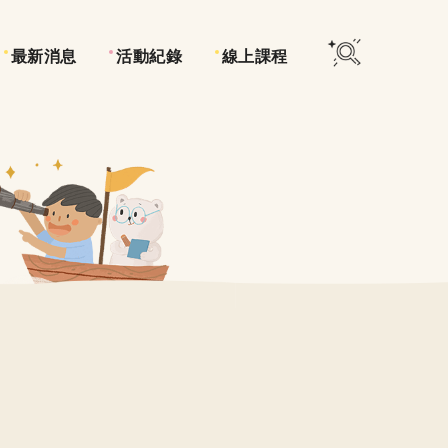
最新消息
活動紀錄
線上課程