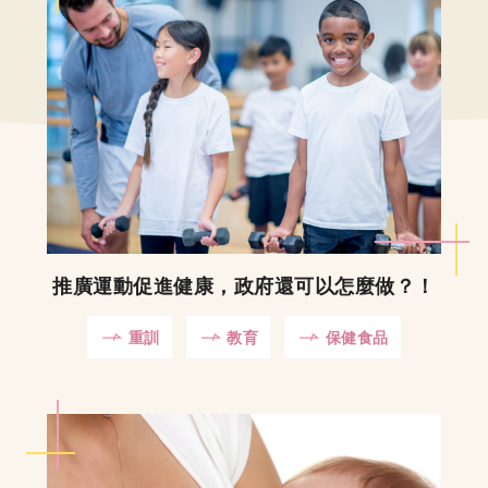
推廣運動促進健康，政府還可以怎麼做？！
重訓
教育
保健食品