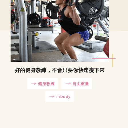
好的健身教練，不會只要你快速瘦下來
健身教練
自由重量
inbody