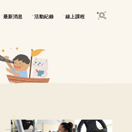
最新消息
活動紀錄
線上課程